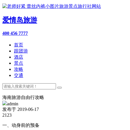
爱情岛旅游
400 456 7777
首页
跟团游
酒店
景点
攻略
交通
海南旅游自由行攻略
admin
发布于 2019-06-17
2123
一、动身前的预备