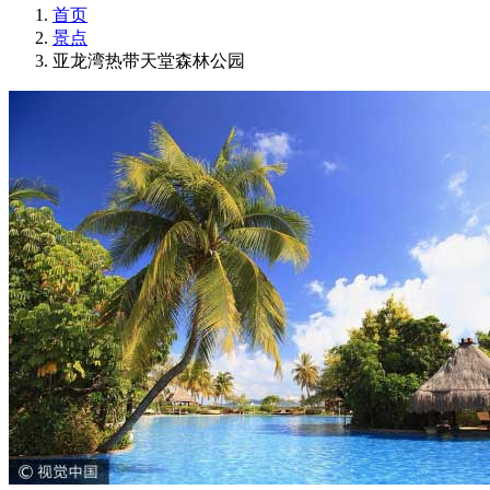
首页
景点
亚龙湾热带天堂森林公园